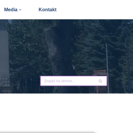
Media
Kontakt